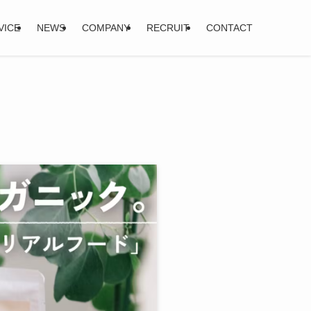
VICE
NEWS
COMPANY
RECRUIT
CONTACT