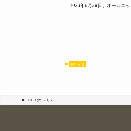
2023年8月29日、オーガニ
お知らせ
HOME
お知らせ