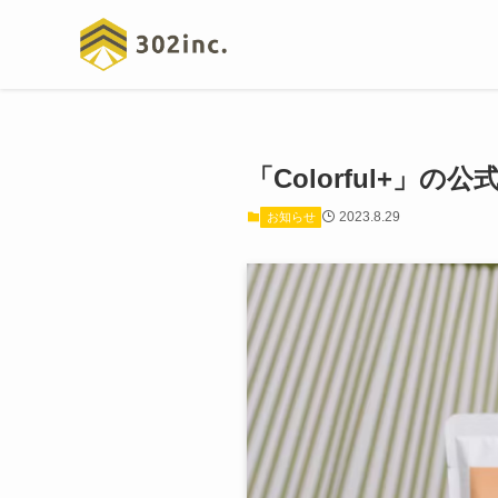
「Colorful+」
2023.8.29
お知らせ