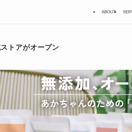
ABOUT
SER
の公式ストアがオープン