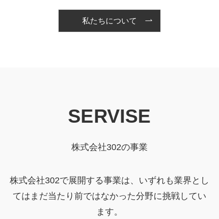
私たちについて
SERVISE
株式会社302の事業
株式会社302で展開する事業は、いずれも業界とし
てはまだ当たり前ではなかった分野に挑戦してい
ます。