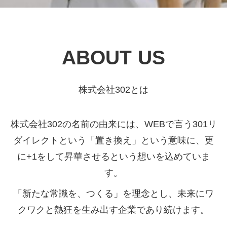
ABOUT US
株式会社302とは
株式会社302の名前の由来には、WEBで言う301リ
ダイレクトという「置き換え」という意味に、更
に+1をして昇華させるという想いを込めていま
す。
「新たな常識を、つくる」を理念とし、未来にワ
クワクと熱狂を生み出す企業であり続けます。