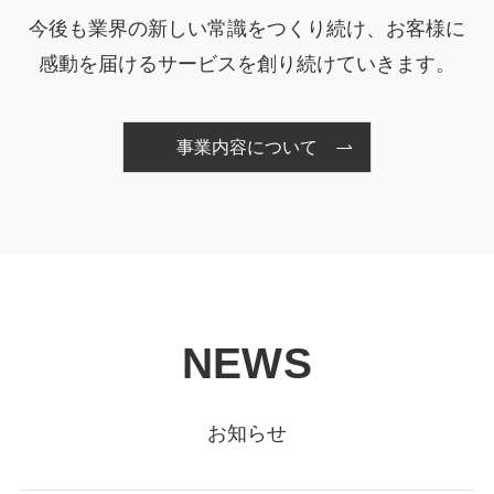
今後も業界の新しい常識をつくり続け、お客様に
感動を届けるサービスを創り続けていきます。
事業内容について
NEWS
お知らせ