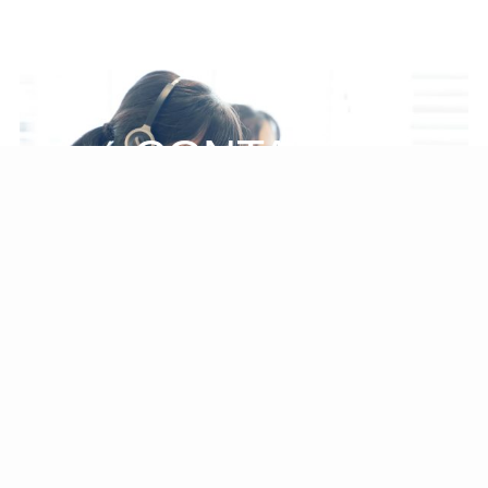
CONTACT
こちらのフォームからご連絡ください。
お問い合わせはこちら