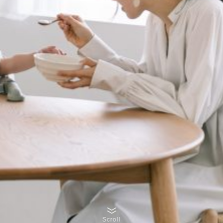
Scroll