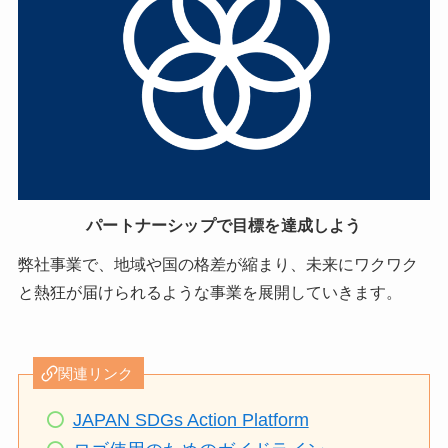
パートナーシップで目標を達成しよう
弊社事業で、地域や国の格差が縮まり、未来にワクワク
と熱狂が届けられるような事業を展開していきます。
関連リンク
JAPAN SDGs Action Platform