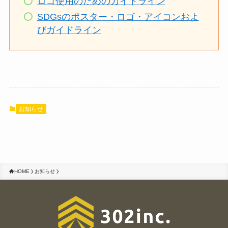
ロゴ使用のためのガイドライン
SDGsのポスター・ロゴ・アイコンおよ
びガイドライン
お知らせ
HOME
お知らせ