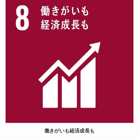
働きがいも経済成長も