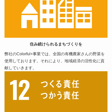
住み続けられるまちづくりを
弊社のColorful+事業では、全国の有機農家さんの野菜を
使用しております。それにより、地域経済の活性化に貢
献していきます。