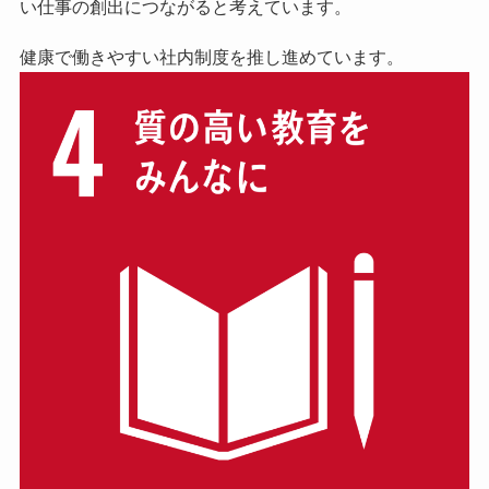
い仕事の創出につながると考えています。
健康で働きやすい社内制度を推し進めています。