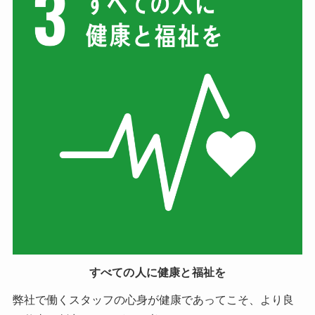
すべての人に健康と福祉を
弊社で働くスタッフの心身が健康であってこそ、より良