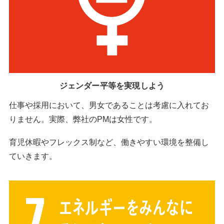
ジェンダー平等を実現しよう
仕事や採用において、男女であることは考慮に入れてお
りません。実際、弊社のPMは女性です。
育児休暇やフレックス制など、働きやすい環境を整備し
ていきます。