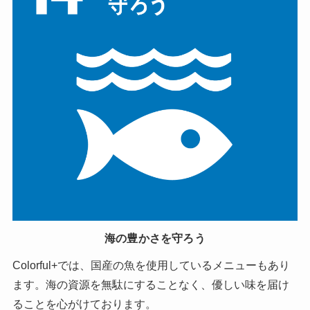
海の豊かさを守ろう
Colorful+では、国産の魚を使用しているメニューもあり
ます。海の資源を無駄にすることなく、優しい味を届け
ることを心がけております。