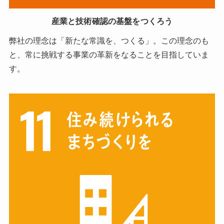
産業と技術確認の基盤をつくろう
弊社の理念は「新たな常識を、つくる」。この理念のも
と、常に挑戦する事業の革新をなることを目指していま
す。