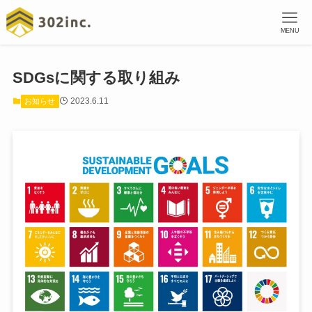
MENU
SDGsに関する取り組み
2023.6.11
お知らせ