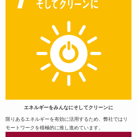
エネルギーをみんなにそしてクリーンに
限りあるエネルギーを有効に活用するため、弊社ではリ
モートワークを積極的に推し進めています。