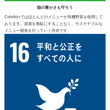
陸の豊かさも守ろう
Colorful+ではほとんどのメニューが有機野菜を使用して
おります。資源を無駄にすることなく、サステナブルな
メニュー開発を行っていく所存です。