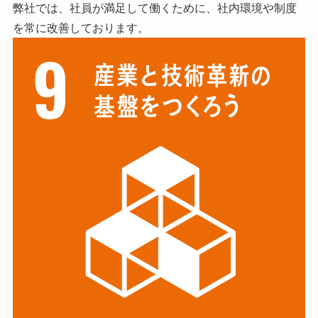
弊社では、社員が満足して働くために、社内環境や制度
を常に改善しております。