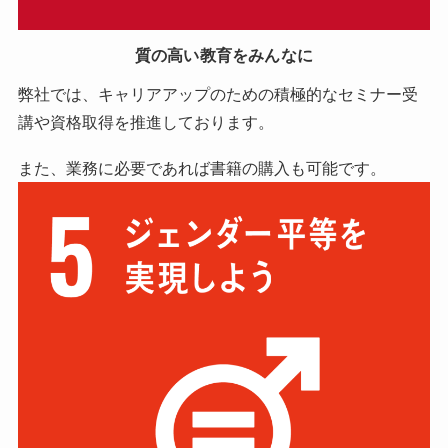
質の高い教育をみんなに
弊社では、キャリアアップのための積極的なセミナー受
講や資格取得を推進しております。
また、業務に必要であれば書籍の購入も可能です。