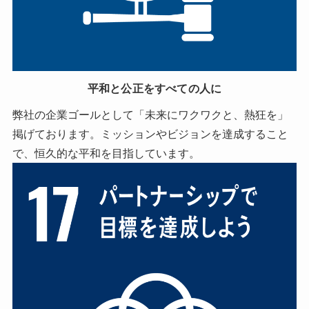
平和と公正をすべての人に
弊社の企業ゴールとして「未来にワクワクと、熱狂を」
掲げております。ミッションやビジョンを達成すること
で、恒久的な平和を目指しています。