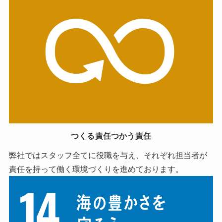
つくる責任つかう責任
弊社ではスタッフ全てに役職を与え、それぞれ担当者が
責任を持って働く環境づくりを進めております。