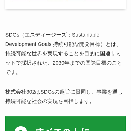
SDGs（エスディージーズ：Sustainable
Development Goals 持続可能な開発目標）とは、
持続可能な世界を実現することを目的に国連サミ
ットで採択された、2030年までの国際目標のこと
です。
株式会社302はSDGsの趣旨に賛同し、事業を通し
持続可能な社会の実現を目指します。