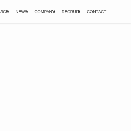
VICE
NEWS
COMPANY
RECRUIT
CONTACT