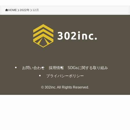
HOME
2022年
12月
お問い合わせ
採用情報
SDGsに関する取り組み
プライバシーポリシー
©
302inc. All Rights Reserved.