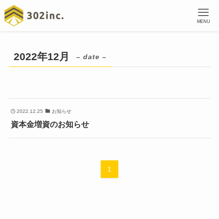
MENU
2022年12月
– date –
2022.12.25
お知らせ
資本金増資のお知らせ
1